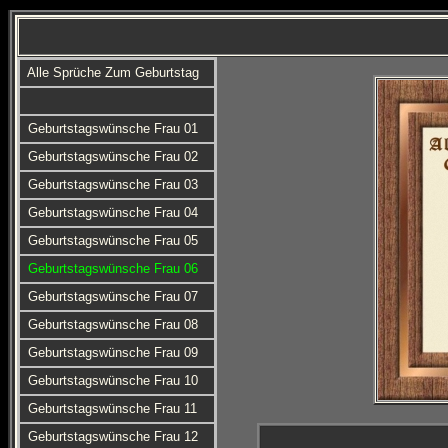
Alle Sprüche Zum Geburtstag
Geburtstagswünsche Frau 01
Geburtstagswünsche Frau 02
Geburtstagswünsche Frau 03
Geburtstagswünsche Frau 04
Geburtstagswünsche Frau 05
Geburtstagswünsche Frau 06
Geburtstagswünsche Frau 07
Geburtstagswünsche Frau 08
Geburtstagswünsche Frau 09
Geburtstagswünsche Frau 10
Geburtstagswünsche Frau 11
Geburtstagswünsche Frau 12