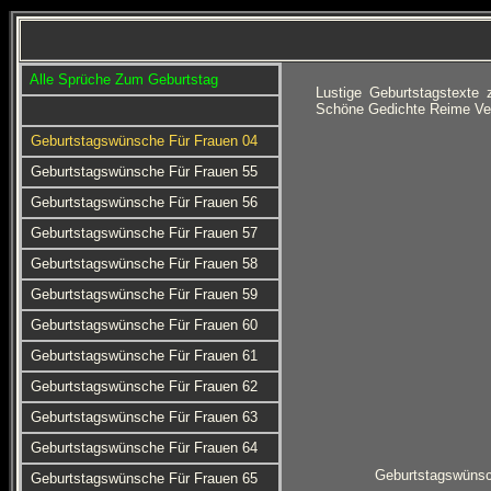
Alle Sprüche Zum Geburtstag
Lustige Geburtstagstexte
Schöne Gedichte Reime Ver
Geburtstagswünsche Für Frauen 04
Geburtstagswünsche Für Frauen 55
Geburtstagswünsche Für Frauen 56
Geburtstagswünsche Für Frauen 57
Geburtstagswünsche Für Frauen 58
Geburtstagswünsche Für Frauen 59
Geburtstagswünsche Für Frauen 60
Geburtstagswünsche Für Frauen 61
Geburtstagswünsche Für Frauen 62
Geburtstagswünsche Für Frauen 63
Geburtstagswünsche Für Frauen 64
Geburtstagswünsc
Geburtstagswünsche Für Frauen 65