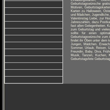
Geburtstagswünsche grati
Motiven, Geburtstagskarten
Karten zu Halloween, Oster
und Mädchen, Jugendliche,
Valentinstag Liebe, zur H
Jahreszahlen, dazu Postka
fast allen Gelegenheiten. 
zum Geburtstag und viele
sollte für einen optim
Geburtstagswünsche zum A
findet ihr Oben unter dem 
Jungen, Mädchen, Erwachs
Sommer, Urlaub, Reisen, U
Freundin, Baby, Diva, Früh
Musik, Tanzen, Kuchen, K
Geburtstagsfete Geburtstag