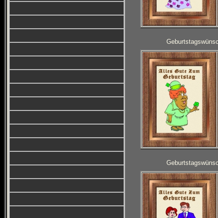
Geburtstagswünsc
Geburtstagswünsc