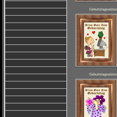
Geburtstagswünsc
Geburtstagswünsc