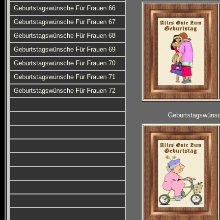
Geburtstagswünsche Für Frauen 66
Geburtstagswünsche Für Frauen 67
Geburtstagswünsche Für Frauen 68
Geburtstagswünsche Für Frauen 69
Geburtstagswünsche Für Frauen 70
Geburtstagswünsche Für Frauen 71
Geburtstagswünsche Für Frauen 72
Geburtstagswünsc