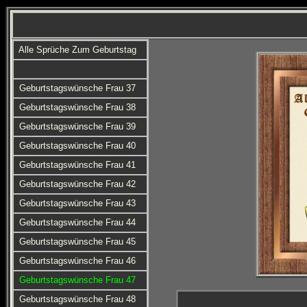
Alle Sprüche Zum Geburtstag
Geburtstagswünsche Frau 37
Geburtstagswünsche Frau 38
Geburtstagswünsche Frau 39
Geburtstagswünsche Frau 40
Geburtstagswünsche Frau 41
Geburtstagswünsche Frau 42
Geburtstagswünsche Frau 43
Geburtstagswünsche Frau 44
Geburtstagswünsche Frau 45
Geburtstagswünsche Frau 46
Geburtstagswünsche Frau 47
Geburtstagswünsche Frau 48