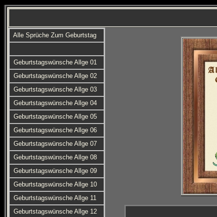
Alle Sprüche Zum Geburtstag
Geburtstagswünsche Allge 01
Geburtstagswünsche Allge 02
Geburtstagswünsche Allge 03
Geburtstagswünsche Allge 04
Geburtstagswünsche Allge 05
Geburtstagswünsche Allge 06
Geburtstagswünsche Allge 07
Geburtstagswünsche Allge 08
Geburtstagswünsche Allge 09
Geburtstagswünsche Allge 10
Geburtstagswünsche Allge 11
Geburtstagswünsche Allge 12