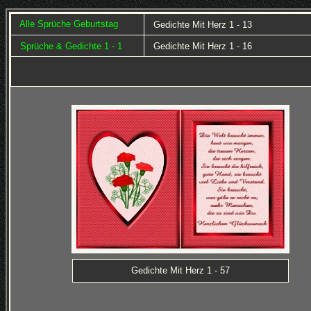
Alle Sprüche Geburtstag
Gedichte Mit Herz 1 - 13
Sprüche & Gedichte 1 - 1
Gedichte Mit Herz 1 - 16
Gedichte Mit Herz 1 - 57