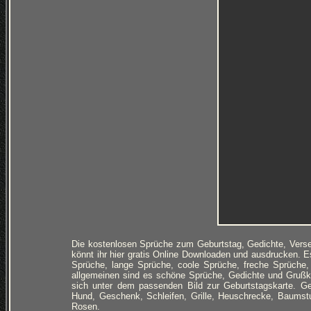
Die kostenlosen Sprüche zum Geburtstag, Gedichte, Verse
könnt ihr hier gratis Online Downloaden und ausdrucken. E
Sprüche, lange Sprüche, coole Sprüche, freche Sprüche
allgemeinen sind es schöne Sprüche, Gedichte und Grußk
sich unter dem passenden Bild zur Geburtstagskarte. Geb
Hund, Geschenk, Schleifen, Grille, Heuschrecke, Baums
Rosen.