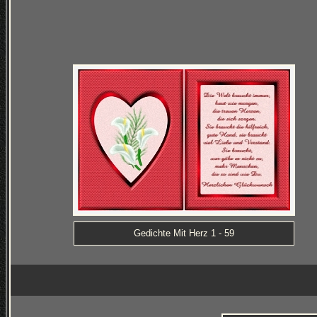
Gedichte Mit Herz 1 - 59