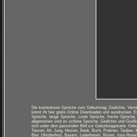
Die kostenlosen Sprüche zum Geburtstag, Gedichte, Verse
könnt ihr hier gratis Online Downloaden und ausdrucken. E
Sprüche, lange Sprüche, coole Sprüche, freche Sprüche
allgemeinen sind es schöne Sprüche, Gedichte und Grußk
sich unter dem passenden Bild zur Geburtstagskarte. Gebu
Tanzen, Alt, Jung, Herzen, Bank, Buch, Pralinen, Tauben,
Bier, Oktoberfest, Bayern, Lederhosen, Rosen, rosa Rose