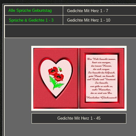
Alle Sprüche Geburtstag
Gedichte Mit Herz 1 - 7
Sprüche & Gedichte 1 - 3
Gedichte Mit Herz 1 - 10
Gedichte Mit Herz 1 - 45