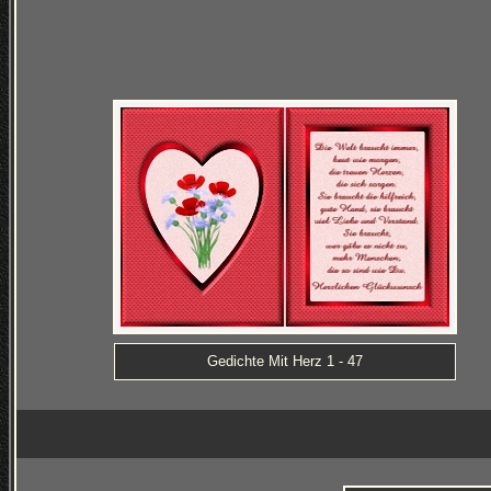
Gedichte Mit Herz 1 - 47