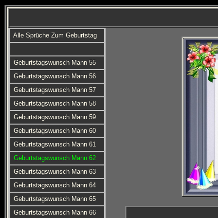
Alle Sprüche Zum Geburtstag
Geburtstagswunsch Mann 55
Geburtstagswunsch Mann 56
Geburtstagswunsch Mann 57
Geburtstagswunsch Mann 58
Geburtstagswunsch Mann 59
Geburtstagswunsch Mann 60
Geburtstagswunsch Mann 61
Geburtstagswunsch Mann 62
Geburtstagswunsch Mann 63
Geburtstagswunsch Mann 64
Geburtstagswunsch Mann 65
Geburtstagswunsch Mann 66