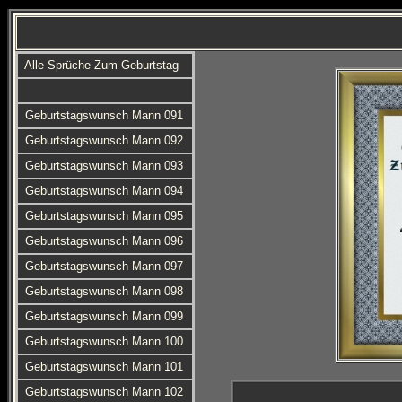
Alle Sprüche Zum Geburtstag
Geburtstagswunsch Mann 091
Geburtstagswunsch Mann 092
Geburtstagswunsch Mann 093
Geburtstagswunsch Mann 094
Geburtstagswunsch Mann 095
Geburtstagswunsch Mann 096
Geburtstagswunsch Mann 097
Geburtstagswunsch Mann 098
Geburtstagswunsch Mann 099
Geburtstagswunsch Mann 100
Geburtstagswunsch Mann 101
Geburtstagswunsch Mann 102