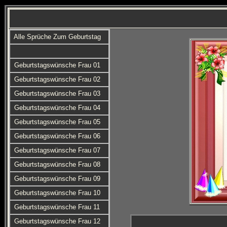
Alle Sprüche Zum Geburtstag
Geburtstagswünsche Frau 01
Geburtstagswünsche Frau 02
Geburtstagswünsche Frau 03
Geburtstagswünsche Frau 04
Geburtstagswünsche Frau 05
Geburtstagswünsche Frau 06
Geburtstagswünsche Frau 07
Geburtstagswünsche Frau 08
Geburtstagswünsche Frau 09
Geburtstagswünsche Frau 10
Geburtstagswünsche Frau 11
Geburtstagswünsche Frau 12