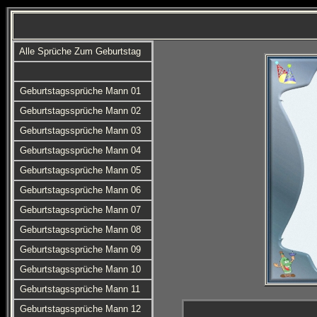
Alle Sprüche Zum Geburtstag
Geburtstagssprüche Mann 01
Geburtstagssprüche Mann 02
Geburtstagssprüche Mann 03
Geburtstagssprüche Mann 04
Geburtstagssprüche Mann 05
Geburtstagssprüche Mann 06
Geburtstagssprüche Mann 07
Geburtstagssprüche Mann 08
Geburtstagssprüche Mann 09
Geburtstagssprüche Mann 10
Geburtstagssprüche Mann 11
Geburtstagssprüche Mann 12