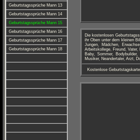
Geburtstagssprüche Mann 13
Geburtstagssprüche Mann 14
Geburtstagssprüche Mann 15
Geburtstagssprüche Mann 16
Die kostenlosen Geburtstagss
ihr Oben unter dem kleinen Bi
Geburtstagssprüche Mann 17
Jungen, Mädchen, Erwachsen
Geburtstagssprüche Mann 18
Arbeitskollege, Freund, Vater
Baby, Sommer, Bodybuilder, Z
Musiker, Neandertaler, Arzt, 
Kostenlose Geburtstagskart