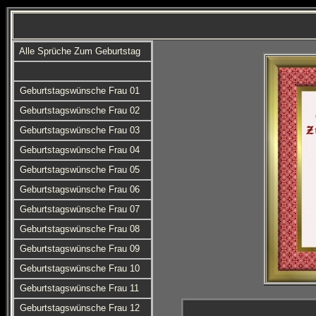
Alle Sprüche Zum Geburtstag
Geburtstagswünsche Frau 01
Geburtstagswünsche Frau 02
Geburtstagswünsche Frau 03
Geburtstagswünsche Frau 04
Geburtstagswünsche Frau 05
Geburtstagswünsche Frau 06
Geburtstagswünsche Frau 07
Geburtstagswünsche Frau 08
Geburtstagswünsche Frau 09
Geburtstagswünsche Frau 10
Geburtstagswünsche Frau 11
Geburtstagswünsche Frau 12