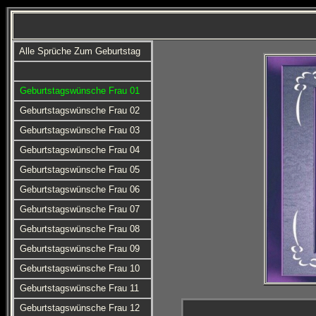
Alle Sprüche Zum Geburtstag
Geburtstagswünsche Frau 01
Geburtstagswünsche Frau 02
Geburtstagswünsche Frau 03
Geburtstagswünsche Frau 04
Geburtstagswünsche Frau 05
Geburtstagswünsche Frau 06
Geburtstagswünsche Frau 07
Geburtstagswünsche Frau 08
Geburtstagswünsche Frau 09
Geburtstagswünsche Frau 10
Geburtstagswünsche Frau 11
Geburtstagswünsche Frau 12