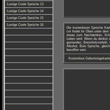
Lustige Coole Sprüche 13
Lustige Coole Sprüche 14
Lustige Coole Sprüche 15
Lustige Coole Sprüche 16
Die kostenlosen Sprüche Kar
cm findet ihr Oben unter dem 
etwas zum Nachdenken, Schö
Leben wird, Wenn du denkst es
gestanden, Brennholzverleih, 
Alkohol, Büro Sprüche, gleic
besoffen sein.
Kostenlose Geburtstagskart