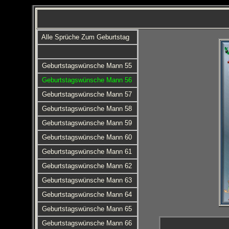
Alle Sprüche Zum Geburtstag
Geburtstagswünsche Mann 55
Geburtstagswünsche Mann 56
Geburtstagswünsche Mann 57
Geburtstagswünsche Mann 58
Geburtstagswünsche Mann 59
Geburtstagswünsche Mann 60
Geburtstagswünsche Mann 61
Geburtstagswünsche Mann 62
Geburtstagswünsche Mann 63
Geburtstagswünsche Mann 64
Geburtstagswünsche Mann 65
Geburtstagswünsche Mann 66