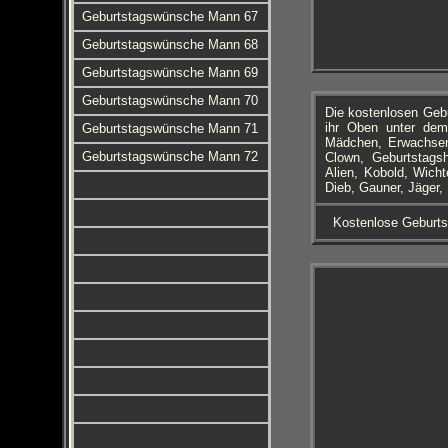
Geburtstagswünsche Mann 67
Geburtstagswünsche Mann 68
Geburtstagswünsche Mann 69
Geburtstagswünsche Mann 70
Die kostenlosen Geb
ihr Oben unter dem
Geburtstagswünsche Mann 71
Mädchen, Erwachsene
Geburtstagswünsche Mann 72
Clown, Geburtstagsh
Alien, Kobold, Wicht
Dieb, Gauner, Jäger,
Kostenlose Geburts