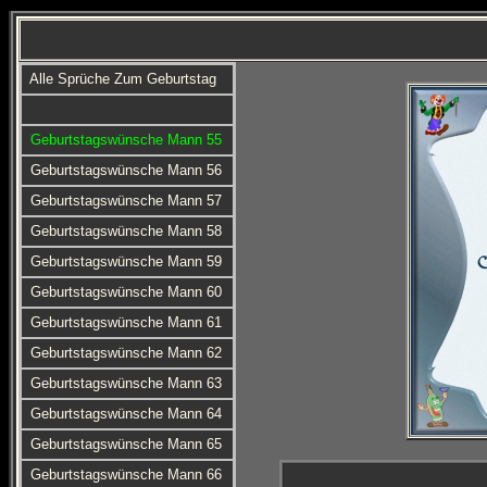
Alle Sprüche Zum Geburtstag
Geburtstagswünsche Mann 55
Geburtstagswünsche Mann 56
Geburtstagswünsche Mann 57
Geburtstagswünsche Mann 58
Geburtstagswünsche Mann 59
Geburtstagswünsche Mann 60
Geburtstagswünsche Mann 61
Geburtstagswünsche Mann 62
Geburtstagswünsche Mann 63
Geburtstagswünsche Mann 64
Geburtstagswünsche Mann 65
Geburtstagswünsche Mann 66