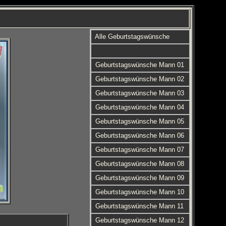
Alle Geburtstagswünsche
Geburtstagswünsche Mann 01
Geburtstagswünsche Mann 02
Geburtstagswünsche Mann 03
Geburtstagswünsche Mann 04
Geburtstagswünsche Mann 05
Geburtstagswünsche Mann 06
Geburtstagswünsche Mann 07
Geburtstagswünsche Mann 08
Geburtstagswünsche Mann 09
Geburtstagswünsche Mann 10
Geburtstagswünsche Mann 11
Geburtstagswünsche Mann 12