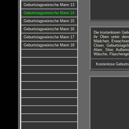
Geburtstagswünsche Mann 13
Geburtstagswünsche Mann 14
Geburtstagswünsche Mann 15
Geburtstagswünsche Mann 16
Die kostenlosen Geb
ihr Oben unter dem
Geburtstagswünsche Mann 17
Mädchen, Erwachsene
Geburtstagswünsche Mann 18
Clown, Geburtstagsh
Alien, Stier, Außeri
Wäsche, Flaschengeis
Kostenlose Geburts