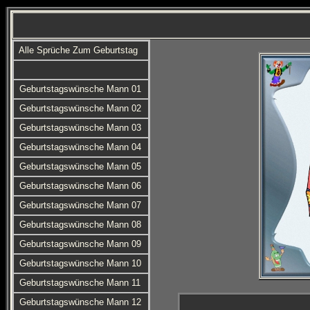
Alle Sprüche Zum Geburtstag
Geburtstagswünsche Mann 01
Geburtstagswünsche Mann 02
Geburtstagswünsche Mann 03
Geburtstagswünsche Mann 04
Geburtstagswünsche Mann 05
Geburtstagswünsche Mann 06
Geburtstagswünsche Mann 07
Geburtstagswünsche Mann 08
Geburtstagswünsche Mann 09
Geburtstagswünsche Mann 10
Geburtstagswünsche Mann 11
Geburtstagswünsche Mann 12