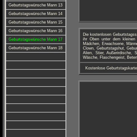
Geburtstagswünsche Mann 13
Geburtstagswünsche Mann 14
Geburtstagswünsche Mann 15
Geburtstagswünsche Mann 16
Die kostenlosen Geburtstagss
ihr Oben unter dem kleinen 
Geburtstagswünsche Mann 17
Mädchen, Erwachsene, Männer
Geburtstagswünsche Mann 18
Clown, Geburtstagshut, Gebur
Alien, Stier, Außerirdische,
Wäsche, Flaschengeist, Beten,
Kostenlose Geburtstagskart