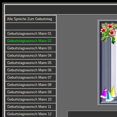
Alle Sprüche Zum Geburtstag
Geburtstagswunsch Mann 01
Geburtstagswunsch Mann 02
Geburtstagswunsch Mann 03
Geburtstagswunsch Mann 04
Geburtstagswunsch Mann 05
Geburtstagswunsch Mann 06
Geburtstagswunsch Mann 07
Geburtstagswunsch Mann 08
Geburtstagswunsch Mann 09
Geburtstagswunsch Mann 10
Geburtstagswunsch Mann 11
Geburtstagswunsch Mann 12