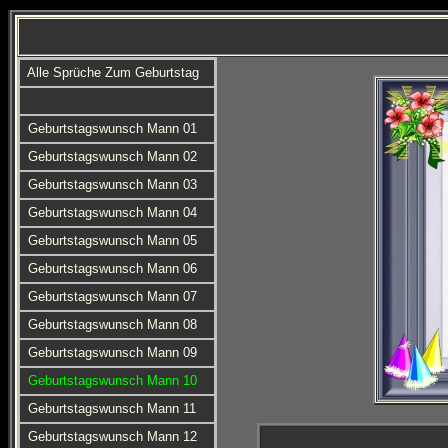
Alle Sprüche Zum Geburtstag
Geburtstagswunsch Mann 01
Geburtstagswunsch Mann 02
Geburtstagswunsch Mann 03
Geburtstagswunsch Mann 04
Geburtstagswunsch Mann 05
Geburtstagswunsch Mann 06
Geburtstagswunsch Mann 07
Geburtstagswunsch Mann 08
Geburtstagswunsch Mann 09
Geburtstagswunsch Mann 10
Geburtstagswunsch Mann 11
Geburtstagswunsch Mann 12