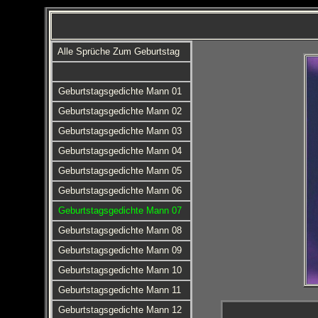
Alle Sprüche Zum Geburtstag
Geburtstagsgedichte Mann 01
Geburtstagsgedichte Mann 02
Geburtstagsgedichte Mann 03
Geburtstagsgedichte Mann 04
Geburtstagsgedichte Mann 05
Geburtstagsgedichte Mann 06
Geburtstagsgedichte Mann 07
Geburtstagsgedichte Mann 08
Geburtstagsgedichte Mann 09
Geburtstagsgedichte Mann 10
Geburtstagsgedichte Mann 11
Geburtstagsgedichte Mann 12