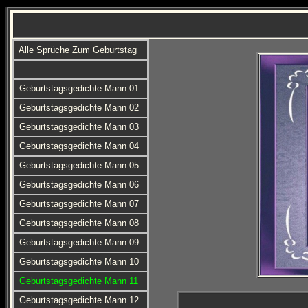
Alle Sprüche Zum Geburtstag
Geburtstagsgedichte Mann 01
Geburtstagsgedichte Mann 02
Geburtstagsgedichte Mann 03
Geburtstagsgedichte Mann 04
Geburtstagsgedichte Mann 05
Geburtstagsgedichte Mann 06
Geburtstagsgedichte Mann 07
Geburtstagsgedichte Mann 08
Geburtstagsgedichte Mann 09
Geburtstagsgedichte Mann 10
Geburtstagsgedichte Mann 11
Geburtstagsgedichte Mann 12