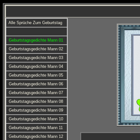
Alle Sprüche Zum Geburtstag
Geburtstagsgedichte Mann 01
Geburtstagsgedichte Mann 02
Geburtstagsgedichte Mann 03
Geburtstagsgedichte Mann 04
Geburtstagsgedichte Mann 05
Geburtstagsgedichte Mann 06
Geburtstagsgedichte Mann 07
Geburtstagsgedichte Mann 08
Geburtstagsgedichte Mann 09
Geburtstagsgedichte Mann 10
Geburtstagsgedichte Mann 11
Geburtstagsgedichte Mann 12