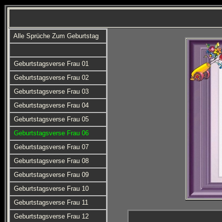
Alle Sprüche Zum Geburtstag
Geburtstagsverse Frau 01
Geburtstagsverse Frau 02
Geburtstagsverse Frau 03
Geburtstagsverse Frau 04
Geburtstagsverse Frau 05
Geburtstagsverse Frau 06
Geburtstagsverse Frau 07
Geburtstagsverse Frau 08
Geburtstagsverse Frau 09
Geburtstagsverse Frau 10
Geburtstagsverse Frau 11
Geburtstagsverse Frau 12