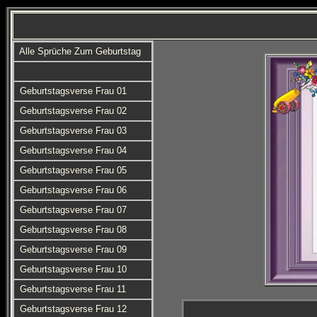
Alle Sprüche Zum Geburtstag
Geburtstagsverse Frau 01
Geburtstagsverse Frau 02
Geburtstagsverse Frau 03
Geburtstagsverse Frau 04
Geburtstagsverse Frau 05
Geburtstagsverse Frau 06
Geburtstagsverse Frau 07
Geburtstagsverse Frau 08
Geburtstagsverse Frau 09
Geburtstagsverse Frau 10
Geburtstagsverse Frau 11
Geburtstagsverse Frau 12