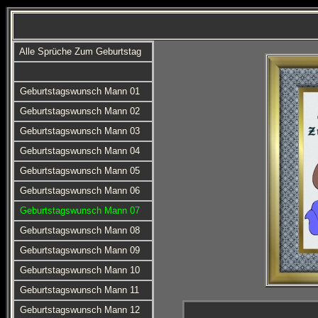
Alle Sprüche Zum Geburtstag
Geburtstagswunsch Mann 01
Geburtstagswunsch Mann 02
Geburtstagswunsch Mann 03
Geburtstagswunsch Mann 04
Geburtstagswunsch Mann 05
Geburtstagswunsch Mann 06
Geburtstagswunsch Mann 07
Geburtstagswunsch Mann 08
Geburtstagswunsch Mann 09
Geburtstagswunsch Mann 10
Geburtstagswunsch Mann 11
Geburtstagswunsch Mann 12