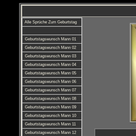
Alle Sprüche Zum Geburtstag
Geburtstagswunsch Mann 01
Geburtstagswunsch Mann 02
Geburtstagswunsch Mann 03
Geburtstagswunsch Mann 04
Geburtstagswunsch Mann 05
Geburtstagswunsch Mann 06
Geburtstagswunsch Mann 07
Geburtstagswunsch Mann 08
Geburtstagswunsch Mann 09
Geburtstagswunsch Mann 10
Geburtstagswunsch Mann 11
Geburtstagswunsch Mann 12