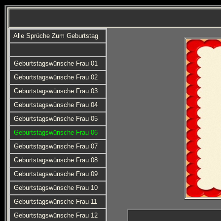
Alle Sprüche Zum Geburtstag
Geburtstagswünsche Frau 01
Geburtstagswünsche Frau 02
Geburtstagswünsche Frau 03
Geburtstagswünsche Frau 04
Geburtstagswünsche Frau 05
Geburtstagswünsche Frau 06
Geburtstagswünsche Frau 07
Geburtstagswünsche Frau 08
Geburtstagswünsche Frau 09
Geburtstagswünsche Frau 10
Geburtstagswünsche Frau 11
Geburtstagswünsche Frau 12