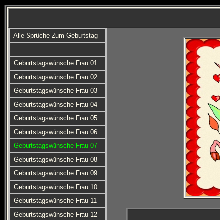
Alle Sprüche Zum Geburtstag
Geburtstagswünsche Frau 01
Geburtstagswünsche Frau 02
Geburtstagswünsche Frau 03
Geburtstagswünsche Frau 04
Geburtstagswünsche Frau 05
Geburtstagswünsche Frau 06
Geburtstagswünsche Frau 07
Geburtstagswünsche Frau 08
Geburtstagswünsche Frau 09
Geburtstagswünsche Frau 10
Geburtstagswünsche Frau 11
Geburtstagswünsche Frau 12