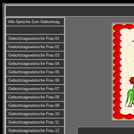
Alle Sprüche Zum Geburtstag
Geburtstagswünsche Frau 01
Geburtstagswünsche Frau 02
Geburtstagswünsche Frau 03
Geburtstagswünsche Frau 04
Geburtstagswünsche Frau 05
Geburtstagswünsche Frau 06
Geburtstagswünsche Frau 07
Geburtstagswünsche Frau 08
Geburtstagswünsche Frau 09
Geburtstagswünsche Frau 10
Geburtstagswünsche Frau 11
Geburtstagswünsche Frau 12