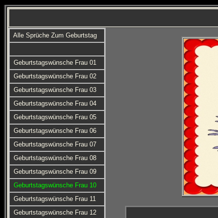
Alle Sprüche Zum Geburtstag
Geburtstagswünsche Frau 01
Geburtstagswünsche Frau 02
Geburtstagswünsche Frau 03
Geburtstagswünsche Frau 04
Geburtstagswünsche Frau 05
Geburtstagswünsche Frau 06
Geburtstagswünsche Frau 07
Geburtstagswünsche Frau 08
Geburtstagswünsche Frau 09
Geburtstagswünsche Frau 10
Geburtstagswünsche Frau 11
Geburtstagswünsche Frau 12