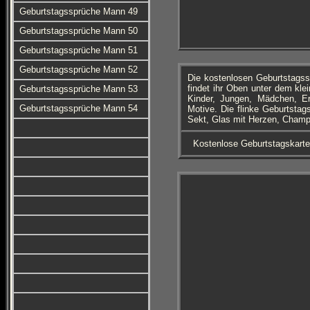
Geburtstagssprüche Mann 49
Geburtstagssprüche Mann 50
Geburtstagssprüche Mann 51
Geburtstagssprüche Mann 52
Die kostenlosen Geburtstags
findet ihr Oben unter dem kle
Geburtstagssprüche Mann 53
Kinder, Jungen, Mädchen, E
Geburtstagssprüche Mann 54
Motive. Die flinke Geburtstag
Sekt, Glas mit Herzen, Champa
Kostenlose Geburtstagskart