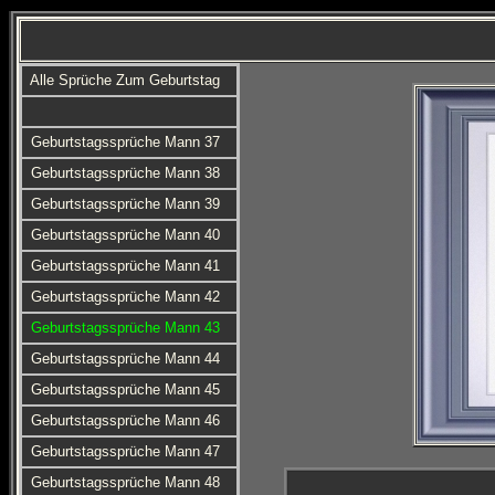
Alle Sprüche Zum Geburtstag
Geburtstagssprüche Mann 37
Geburtstagssprüche Mann 38
Geburtstagssprüche Mann 39
Geburtstagssprüche Mann 40
Geburtstagssprüche Mann 41
Geburtstagssprüche Mann 42
Geburtstagssprüche Mann 43
Geburtstagssprüche Mann 44
Geburtstagssprüche Mann 45
Geburtstagssprüche Mann 46
Geburtstagssprüche Mann 47
Geburtstagssprüche Mann 48