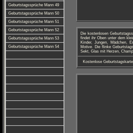
Geburtstagssprüche Mann 49
Geburtstagssprüche Mann 50
Geburtstagssprüche Mann 51
Geburtstagssprüche Mann 52
Die kostenlosen Geburtstags
findet ihr Oben unter dem kle
Geburtstagssprüche Mann 53
Kinder, Jungen, Mädchen, E
Geburtstagssprüche Mann 54
Motive. Die flinke Geburtstag
Sekt, Glas mit Herzen, Champa
Kostenlose Geburtstagskart