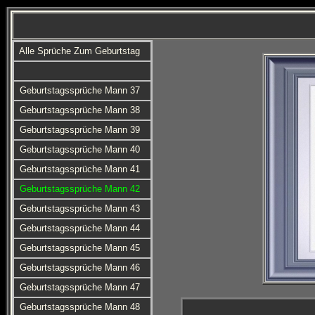
Alle Sprüche Zum Geburtstag
Geburtstagssprüche Mann 37
Geburtstagssprüche Mann 38
Geburtstagssprüche Mann 39
Geburtstagssprüche Mann 40
Geburtstagssprüche Mann 41
Geburtstagssprüche Mann 42
Geburtstagssprüche Mann 43
Geburtstagssprüche Mann 44
Geburtstagssprüche Mann 45
Geburtstagssprüche Mann 46
Geburtstagssprüche Mann 47
Geburtstagssprüche Mann 48