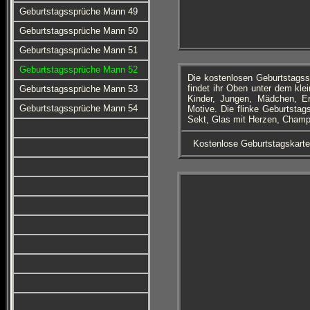
Geburtstagssprüche Mann 49
Geburtstagssprüche Mann 50
Geburtstagssprüche Mann 51
Geburtstagssprüche Mann 52
Die kostenlosen Geburtstags
findet ihr Oben unter dem kle
Geburtstagssprüche Mann 53
Kinder, Jungen, Mädchen, E
Geburtstagssprüche Mann 54
Motive. Die flinke Geburtstag
Sekt, Glas mit Herzen, Champa
Kostenlose Geburtstagskart