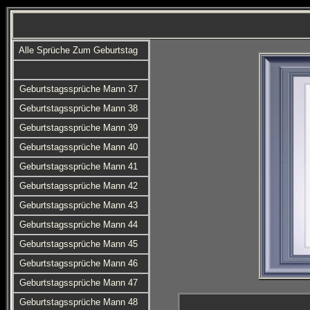
Alle Sprüche Zum Geburtstag
Geburtstagssprüche Mann 37
Geburtstagssprüche Mann 38
Geburtstagssprüche Mann 39
Geburtstagssprüche Mann 40
Geburtstagssprüche Mann 41
Geburtstagssprüche Mann 42
Geburtstagssprüche Mann 43
Geburtstagssprüche Mann 44
Geburtstagssprüche Mann 45
Geburtstagssprüche Mann 46
Geburtstagssprüche Mann 47
Geburtstagssprüche Mann 48