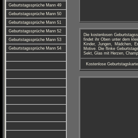
Geburtstagssprüche Mann 49
Geburtstagssprüche Mann 50
Geburtstagssprüche Mann 51
Geburtstagssprüche Mann 52
Die kostenlosen Geburtstags
findet ihr Oben unter dem kle
Geburtstagssprüche Mann 53
Kinder, Jungen, Mädchen, E
Geburtstagssprüche Mann 54
Motive. Die flinke Geburtstag
Sekt, Glas mit Herzen, Champa
Kostenlose Geburtstagskart