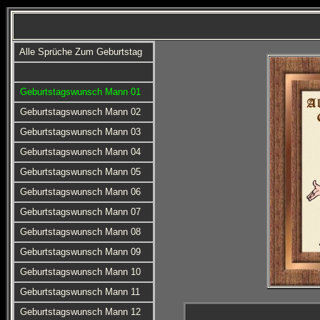
Alle Sprüche Zum Geburtstag
Geburtstagswunsch Mann 01
Geburtstagswunsch Mann 02
Geburtstagswunsch Mann 03
Geburtstagswunsch Mann 04
Geburtstagswunsch Mann 05
Geburtstagswunsch Mann 06
Geburtstagswunsch Mann 07
Geburtstagswunsch Mann 08
Geburtstagswunsch Mann 09
Geburtstagswunsch Mann 10
Geburtstagswunsch Mann 11
Geburtstagswunsch Mann 12