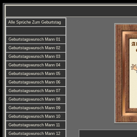
Alle Sprüche Zum Geburtstag
Geburtstagswunsch Mann 01
Geburtstagswunsch Mann 02
Geburtstagswunsch Mann 03
Geburtstagswunsch Mann 04
Geburtstagswunsch Mann 05
Geburtstagswunsch Mann 06
Geburtstagswunsch Mann 07
Geburtstagswunsch Mann 08
Geburtstagswunsch Mann 09
Geburtstagswunsch Mann 10
Geburtstagswunsch Mann 11
Geburtstagswunsch Mann 12