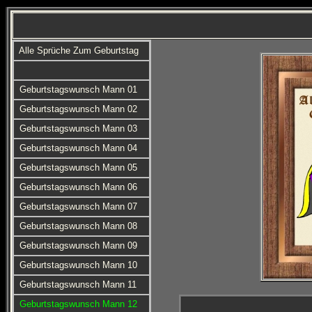
Alle Sprüche Zum Geburtstag
Geburtstagswunsch Mann 01
Geburtstagswunsch Mann 02
Geburtstagswunsch Mann 03
Geburtstagswunsch Mann 04
Geburtstagswunsch Mann 05
Geburtstagswunsch Mann 06
Geburtstagswunsch Mann 07
Geburtstagswunsch Mann 08
Geburtstagswunsch Mann 09
Geburtstagswunsch Mann 10
Geburtstagswunsch Mann 11
Geburtstagswunsch Mann 12