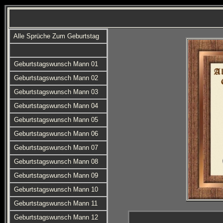
Alle Sprüche Zum Geburtstag
Geburtstagswunsch Mann 01
Geburtstagswunsch Mann 02
Geburtstagswunsch Mann 03
Geburtstagswunsch Mann 04
Geburtstagswunsch Mann 05
Geburtstagswunsch Mann 06
Geburtstagswunsch Mann 07
Geburtstagswunsch Mann 08
Geburtstagswunsch Mann 09
Geburtstagswunsch Mann 10
Geburtstagswunsch Mann 11
Geburtstagswunsch Mann 12