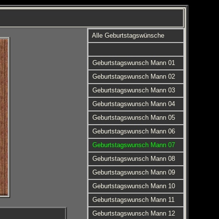
Alle Geburtstagswünsche
Geburtstagswunsch Mann 01
Geburtstagswunsch Mann 02
Geburtstagswunsch Mann 03
Geburtstagswunsch Mann 04
Geburtstagswunsch Mann 05
Geburtstagswunsch Mann 06
Geburtstagswunsch Mann 07
Geburtstagswunsch Mann 08
Geburtstagswunsch Mann 09
Geburtstagswunsch Mann 10
Geburtstagswunsch Mann 11
Geburtstagswunsch Mann 12