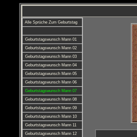
Alle Sprüche Zum Geburtstag
Geburtstagswunsch Mann 01
Geburtstagswunsch Mann 02
Geburtstagswunsch Mann 03
Geburtstagswunsch Mann 04
Geburtstagswunsch Mann 05
Geburtstagswunsch Mann 06
Geburtstagswunsch Mann 07
Geburtstagswunsch Mann 08
Geburtstagswunsch Mann 09
Geburtstagswunsch Mann 10
Geburtstagswunsch Mann 11
Geburtstagswunsch Mann 12